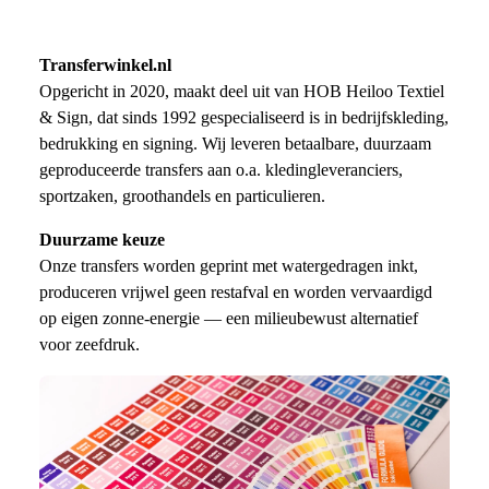
Transferwinkel.nl
Opgericht in 2020, maakt deel uit van
HOB Heiloo Textiel
& Sign
, dat sinds 1992 gespecialiseerd is in bedrijfskleding,
bedrukking en signing. Wij leveren betaalbare, duurzaam
geproduceerde transfers aan o.a. kledingleveranciers,
sportzaken, groothandels en particulieren.
Duurzame keuze
Onze transfers worden geprint met watergedragen inkt,
produceren vrijwel geen restafval en worden vervaardigd
op eigen zonne-energie — een milieubewust alternatief
voor zeefdruk.