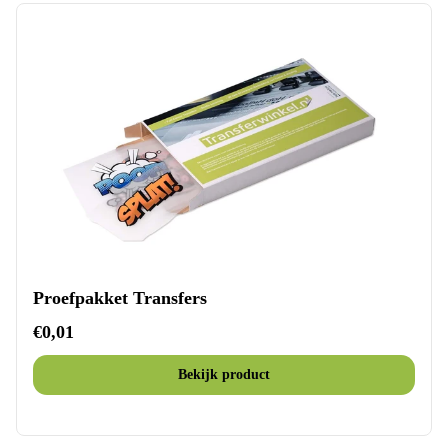
Proefpakket Transfers
€0,01
Bekijk product