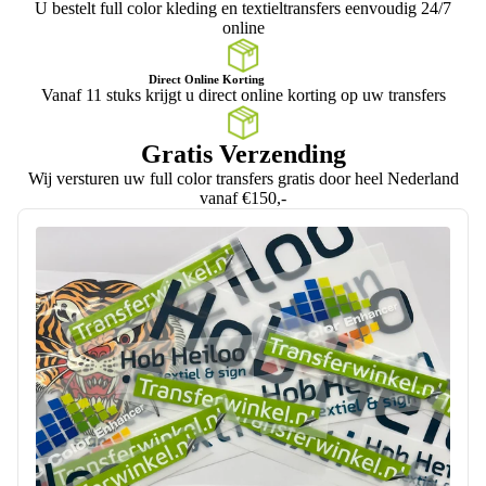
U bestelt full color kleding en textieltransfers eenvoudig 24/7
online
Direct Online Korting
Vanaf 11 stuks krijgt u direct online korting op uw transfers
Gratis Verzending
Wij versturen uw full color transfers gratis door heel Nederland
vanaf €150,-